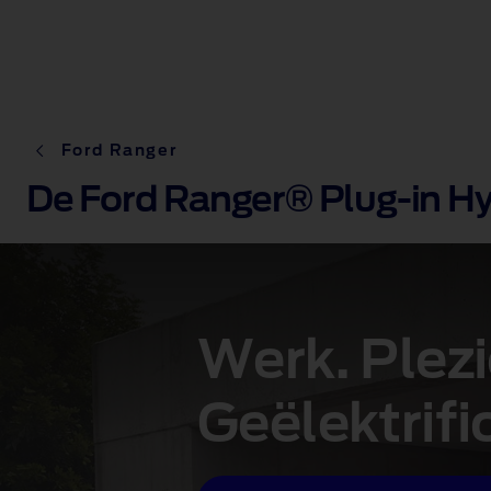
Ford Ranger
De Ford Ranger® Plug-in Hy
Werk. Plezi
Geëlektrifi