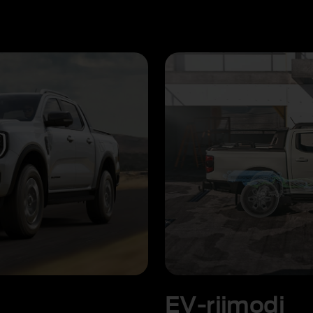
EV-rijmodi