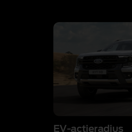
EV-actieradius