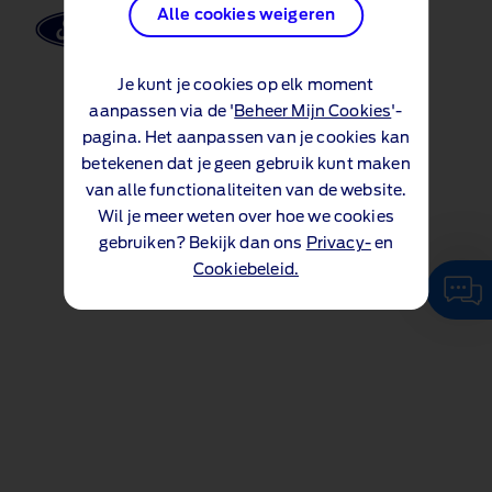
Alle cookies weigeren
Je kunt je cookies op elk moment
aanpassen via de '
Beheer Mijn Cookies
'-
pagina. Het aanpassen van je cookies kan
betekenen dat je geen gebruik kunt maken
van alle functionaliteiten van de website.
Wil je meer weten over hoe we cookies
gebruiken? Bekijk dan ons
Privacy-
en
Cookiebeleid.