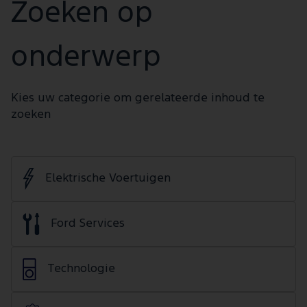
Zoeken op
onderwerp
Kies uw categorie om gerelateerde inhoud te
zoeken
Elektrische Voertuigen
Ford Services
Technologie