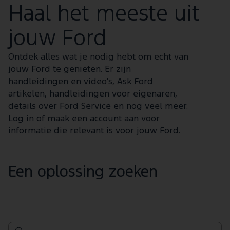
Haal het meeste uit
jouw Ford
Ontdek alles wat je nodig hebt om echt van
jouw Ford te genieten. Er zijn
handleidingen en video's, Ask Ford
artikelen, handleidingen voor eigenaren,
details over Ford Service en nog veel meer.
Log in of maak een account aan voor
informatie die relevant is voor jouw Ford.
Een oplossing zoeken