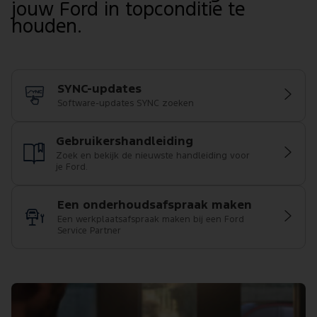
jouw Ford in topconditie te
houden.
SYNC-updates
Software-updates SYNC zoeken
Gebruikershandleiding
Zoek en bekijk de nieuwste handleiding voor
je Ford.
Een onderhoudsafspraak maken
Een werkplaatsafspraak maken bij een Ford
Service Partner