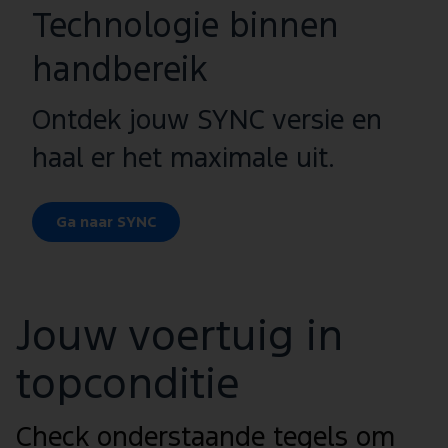
Technologie binnen
handbereik
Ontdek jouw SYNC versie en
haal er het maximale uit.
Ga naar SYNC
Jouw voertuig in
topconditie
Check onderstaande tegels om