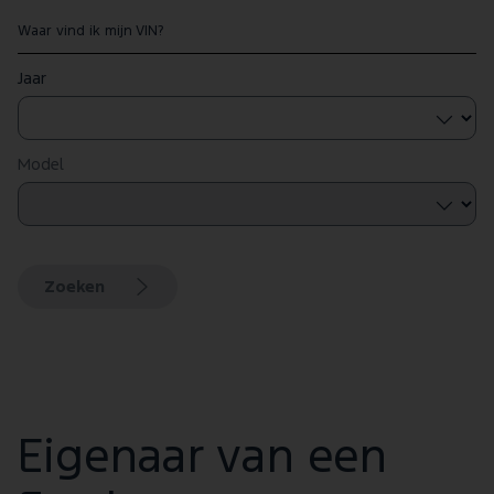
Waar vind ik mijn VIN?
Jaar
Model
Zoeken
Eigenaar van een