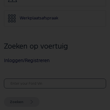
Werkplaatsafspraak
Zoeken op voertuig
Inloggen/Registreren
Zoeken