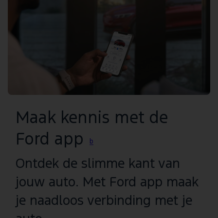
Maak kennis met de
Ford app
b
Ontdek de slimme kant van
jouw auto. Met Ford app maak
je naadloos verbinding met je