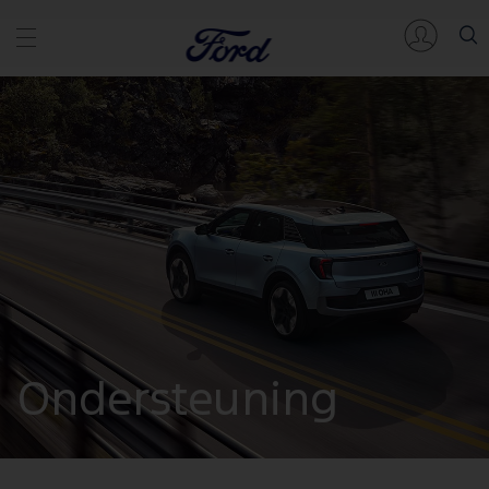
Ondersteuning