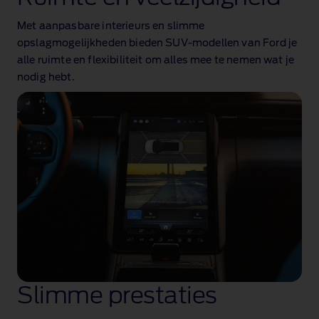
Met aanpasbare interieurs en slimme
opslagmogelijkheden bieden SUV‑modellen van Ford je
alle ruimte en flexibiliteit om alles mee te nemen wat je
nodig hebt.
Slimme prestaties