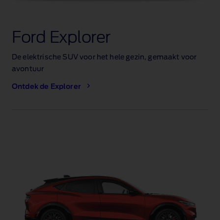
Ford Explorer
De elektrische SUV voor het hele gezin, gemaakt voor
avontuur
Ontdek de Explorer