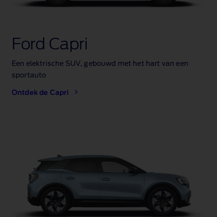
Ford Capri
Een elektrische SUV, gebouwd met het hart van een
sportauto
Ontdek de Capri