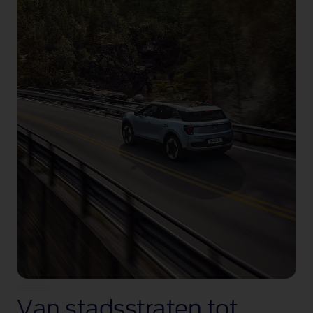
Van stadsstraten tot