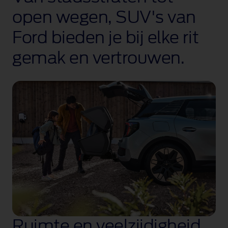
open wegen, SUV's van
Ford bieden je bij elke rit
gemak en vertrouwen.
Ruimte en veelzijdigheid