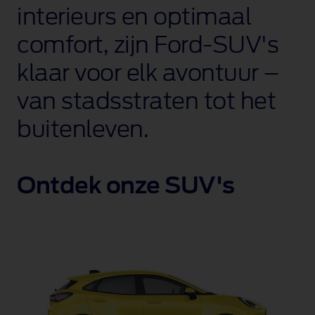
interieurs en optimaal
comfort, zijn Ford‑SUV's
klaar voor elk avontuur –
van stadsstraten tot het
buitenleven.
Ontdek onze SUV's