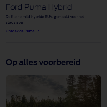
Ford Puma Hybrid
De Kleine mild‑hybride SUV, gemaakt voor het
stadsleven.
Ontdek de Puma
Op alles voorbereid