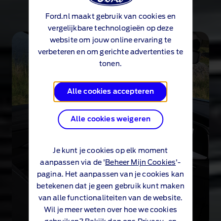
Ford.nl maakt gebruik van cookies en
vergelijkbare technologieën op deze
website om jouw online ervaring te
verbeteren en om gerichte advertenties te
tonen.
Alle cookies accepteren
Alle cookies weigeren
Je kunt je cookies op elk moment
aanpassen via de '
Beheer Mijn Cookies
'-
pagina. Het aanpassen van je cookies kan
betekenen dat je geen gebruik kunt maken
van alle functionaliteiten van de website.
Wil je meer weten over hoe we cookies