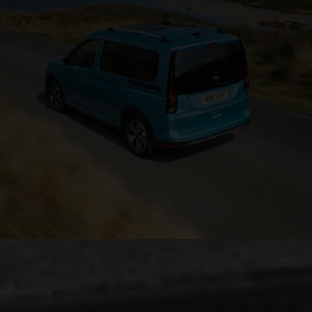
Motoren en transmissies