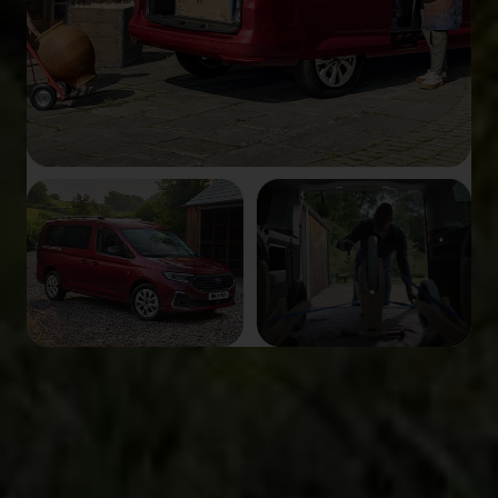
De Tourneo Connect als