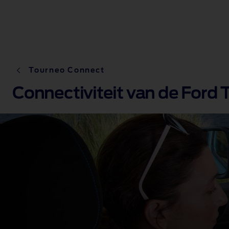
Tourneo Connect
Connectiviteit van de Ford