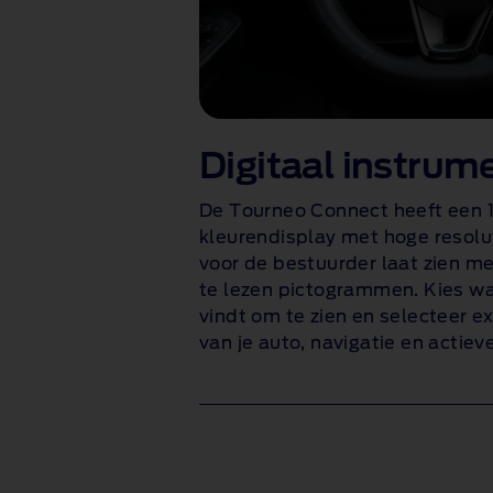
Digitaal instru
De Tourneo Connect heeft een 1
kleurendisplay met hoge resolu
voor de bestuurder laat zien me
te lezen pictogrammen. Kies wat
vindt om te zien en selecteer ex
van je auto, navigatie en actieve