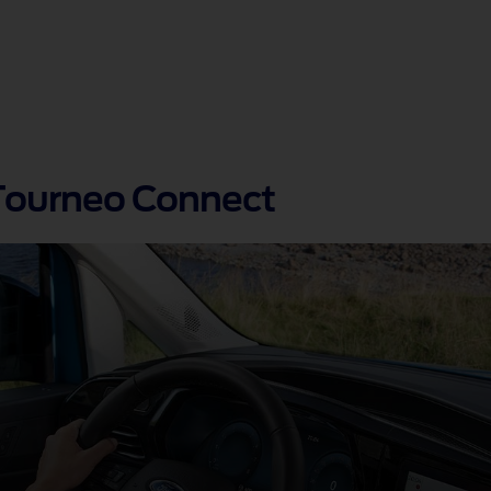
 Tourneo Connect