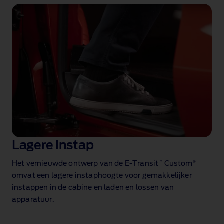
Lagere instap
™
®
Het vernieuwde ontwerp van de E‑Transit
Custom
omvat een lagere instaphoogte voor gemakkelijker
instappen in de cabine en laden en lossen van
apparatuur.