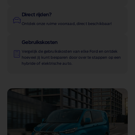
Direct rijden?
Ontdek onze ruime voorraad, direct beschikbaar!
Gebruikskosten
Vergelijk de gebruikskosten van elke Ford en ontdek
hoeveel jij kunt besparen door over te stappen op een
hybride of elektrische auto.