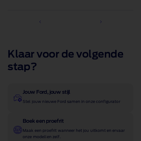
Klaar voor de volgende
stap?
Jouw Ford, jouw stijl
Stel jouw nieuwe Ford samen in onze configurator
Boek een proefrit
Maak een proefrit wanneer het jou uitkomt en ervaar
onze modellen zelf.