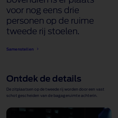
voor nog eens drie
personen op de ruime
tweede rij stoelen.
Samenstellen
Ontdek de details
De zitplaatsen op de tweede rij worden door een vast
schot gescheiden van de bagageruimte achterin.