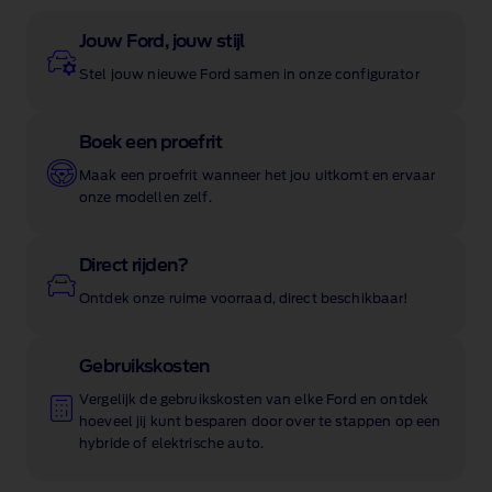
Jouw Ford, jouw stijl
Stel jouw nieuwe Ford samen in onze configurator
Boek een proefrit
Maak een proefrit wanneer het jou uitkomt en ervaar
onze modellen zelf.
Direct rijden?
Ontdek onze ruime voorraad, direct beschikbaar!
Gebruikskosten
Vergelijk de gebruikskosten van elke Ford en ontdek
hoeveel jij kunt besparen door over te stappen op een
hybride of elektrische auto.