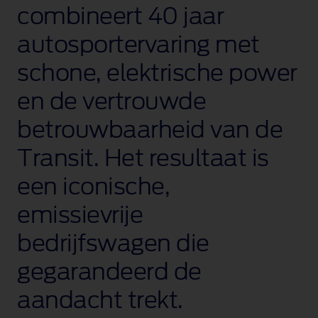
combineert 40 jaar
autosportervaring met
schone, elektrische power
en de vertrouwde
betrouwbaarheid van de
Transit. Het resultaat is
een iconische,
emissievrije
bedrijfswagen die
gegarandeerd de
aandacht trekt.