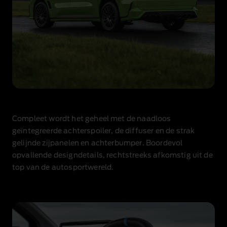
Compleet wordt het geheel met de naadloos
geïntegreerde achterspoiler, de diffuser en de strak
gelijnde zijpanelen en achterbumper. Boordevol
opvallende designdetails, rechtstreeks afkomstig uit de
top van de autosportwereld.