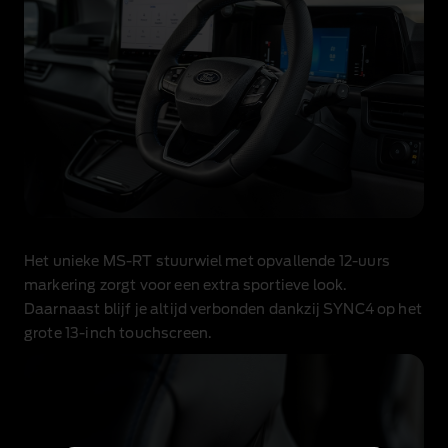
Het unieke MS‑RT stuurwiel met opvallende 12‑uurs
markering zorgt voor een extra sportieve look.
Daarnaast blijf je altijd verbonden dankzij SYNC4 op het
grote 13‑inch touchscreen.