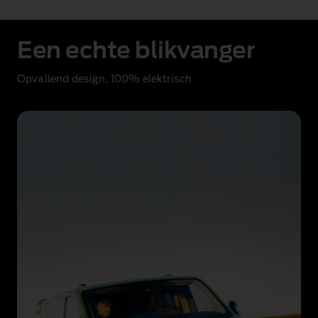
Een echte blikvanger
Opvallend design, 100% elektrisch