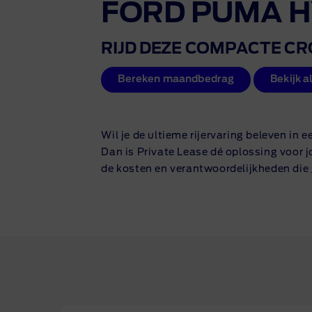
FORD PUMA H
RIJD DEZE COMPACTE CR
Bereken maandbedrag
Bekijk a
Wil je de ultieme rijervaring beleven in
Dan is Private Lease dé oplossing voor j
de kosten en verantwoordelijkheden die