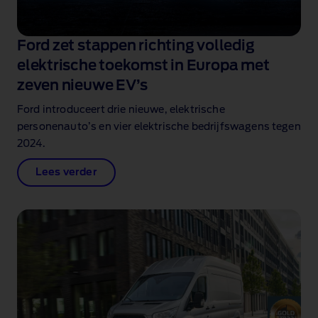
Ford zet stappen richting volledig
elektrische toekomst in Europa met
zeven nieuwe EV’s
Ford introduceert drie nieuwe, elektrische
personenauto’s en vier elektrische bedrijfswagens tegen
2024.
Lees verder