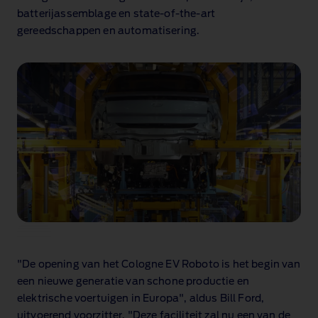
batterijassemblage en state‑of‑the‑art
gereedschappen en automatisering.
"De opening van het Cologne EV Roboto is het begin van
een nieuwe generatie van schone productie en
elektrische voertuigen in Europa", aldus Bill Ford,
uitvoerend voorzitter. "Deze faciliteit zal nu een van de