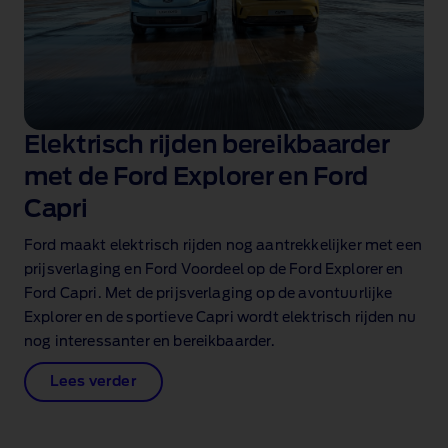
Elektrisch rijden bereikbaarder
met de Ford Explorer en Ford
Capri
Ford maakt elektrisch rijden nog aantrekkelijker met een
prijsverlaging en Ford Voordeel op de Ford Explorer en
Ford Capri. Met de prijsverlaging op de avontuurlijke
Explorer en de sportieve Capri wordt elektrisch rijden nu
nog interessanter en bereikbaarder.
Lees verder