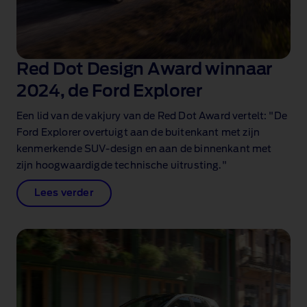
Red Dot Design Award winnaar
2024, de Ford Explorer
Een lid van de vakjury van de Red Dot Award vertelt: "De
Ford Explorer overtuigt aan de buitenkant met zijn
kenmerkende SUV‑design en aan de binnenkant met
zijn hoogwaardigde technische uitrusting."
Lees verder