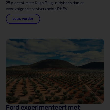
25 procent meer Kuga Plug‑in Hybrids dan de
eerstvolgende bestverkochte PHEV
Lees verder
Ford experimenteert met