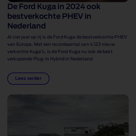
De Ford Kuga in 2024 ook
bestverkochte PHEV in
Nederland
Al vier jaar op rij is de Ford Kuga de bestverkochte PHEV
van Europa. Met een recordaantal van 4.123 nieuw
verkochte Kuga's, is de Ford Kuga nu ook de best
verkopende Plug‑In Hybrid in Nederland.
Lees verder