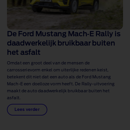
De Ford Mustang Mach‑E Rally is
daadwerkelijk bruikbaar buiten
het asfalt
Omdat een groot deel van de mensen de
carrosserievorm enkel om uiterlijke redenen keist,
betekent dit niet dat een auto als de Ford Mustang
Mach‑E een doelloze vorm heeft. De Rally‑uitvoering
maakt de auto daadwerkelijk bruikbaar buiten het
asfalt.
Lees verder