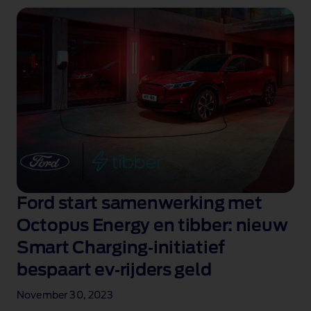
Ford start samenwerking met
Octopus Energy en tibber: nieuw
Smart Charging‑initiatief
bespaart ev‑rijders geld
November 30, 2023