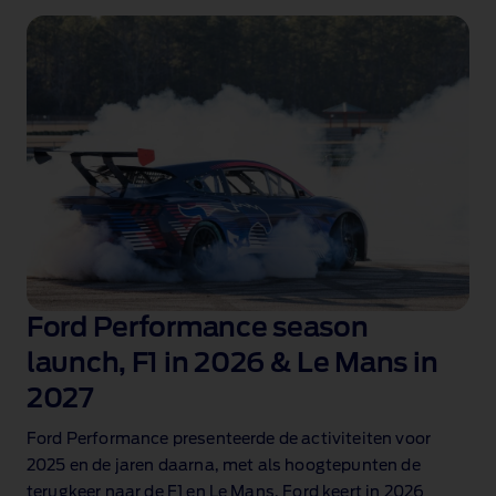
Ford Performance season
launch, F1 in 2026 & Le Mans in
2027
Ford Performance presenteerde de activiteiten voor
2025 en de jaren daarna, met als hoogtepunten de
terugkeer naar de F1 en Le Mans. Ford keert in 2026