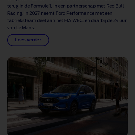
terug in de Formule 1, in een partnerschap met Red Bull
Racing. In 2027 neemt Ford Performance met een
fabrieksteam deel aan het FIA WEC, en daarbij de 24 uur
van Le Mans.
Lees verder