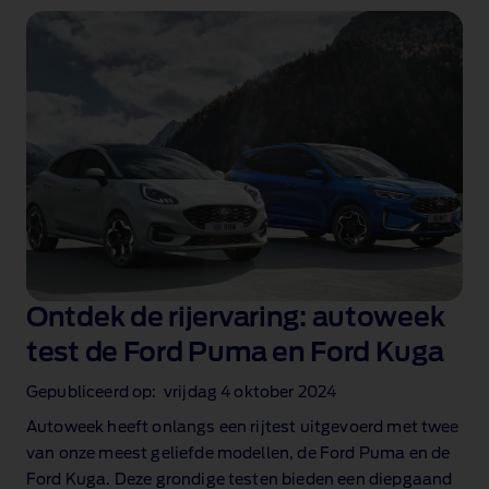
Ontdek de rijervaring: autoweek
test de Ford Puma en Ford Kuga
Gepubliceerd op: vrijdag 4 oktober 2024
Autoweek heeft onlangs een rijtest uitgevoerd met twee
van onze meest geliefde modellen, de Ford Puma en de
Ford Kuga. Deze grondige testen bieden een diepgaand