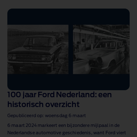
100 jaar Ford Nederland: een
historisch overzicht
Gepubliceerd op: woensdag 6 maart
6 maart 2024 markeert een bijzondere mijlpaal in de
Nederlandse automotive geschiedenis, want Ford viert