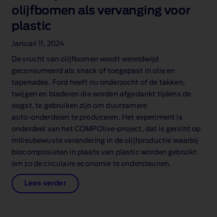
olijfbomen als vervanging voor
plastic
Januari 11, 2024
De vrucht van olijfbomen wordt wereldwijd
geconsumeerd als snack of toegepast in olie en
tapenades. Ford heeft nu onderzocht of de takken,
twijgen en bladeren die worden afgedankt tijdens de
oogst, te gebruiken zijn om duurzamere
auto‑onderdelen te produceren. Het experiment is
onderdeel van het COMPOlive‑project, dat is gericht op
milieubewuste verandering in de olijfproductie waarbij
biocomposieten in plaats van plastic worden gebruikt
om zo de circulaire economie te ondersteunen.
Lees verder