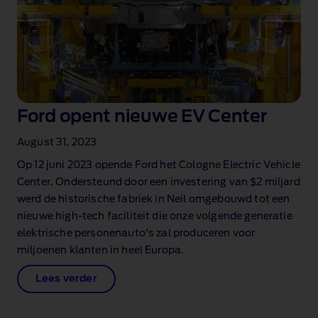
Ford opent nieuwe EV Center
August 31, 2023
Op 12 juni 2023 opende Ford het Cologne Electric Vehicle
Center. Ondersteund door een investering van $2 miljard
werd de historische fabriek in Neil omgebouwd tot een
nieuwe high‑tech faciliteit die onze volgende generatie
elektrische personenauto's zal produceren voor
miljoenen klanten in heel Europa.
Lees verder