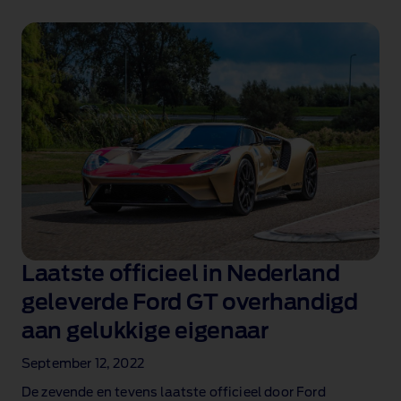
Laatste officieel in Nederland
geleverde Ford GT overhandigd
aan gelukkige eigenaar
September 12, 2022
De zevende en tevens laatste officieel door Ford