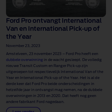
Ford Pro ontvangt International
Van en International Pick‑up of
the Year
November 23, 2023
Amstelveen, 23 november 2023 – Ford Pro heeft een
dubbele overwinning
in de wacht gesleept. De volledig
nieuwe Transit Custom en Ranger Pick‑up zijn
uitgeroepen tot respectievelijk International Van of the
Year en International Pick‑up of the Year. Het is al de
derde keer dat Ford Pro beide onderscheidingen in
hetzelfde jaar in ontvangst mag nemen, na de dubbele
overwinningen in 2013 en 2020. Dat heeft nog geen
andere fabrikant Ford nagedaan.