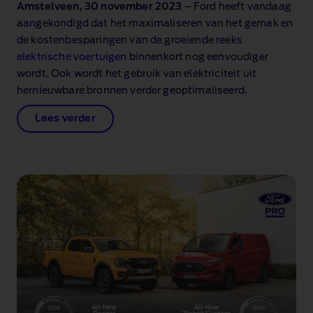
Amstelveen, 30 november 2023
– Ford heeft vandaag
aangekondigd dat het maximaliseren van het gemak en
de kostenbesparingen van de groeiende reeks
elektrische voertuigen
binnenkort nog eenvoudiger
wordt. Ook wordt het gebruik van elektriciteit uit
hernieuwbare bronnen
verder geoptimaliseerd.
Lees verder