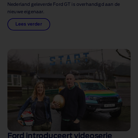
Nederland geleverde Ford GT is overhandigd aan de
nieuwe eigenaar.
Lees verder
Ford introduceert videoserie