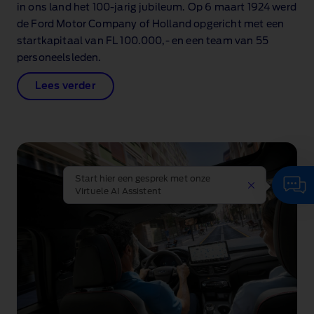
in ons land het 100‑jarig jubileum. Op 6 maart 1924 werd
de Ford Motor Company of Holland opgericht met een
startkapitaal van FL 100.000,‑ en een team van 55
personeelsleden.
Lees verder
Start hier een gesprek met onze
Virtuele AI Assistent