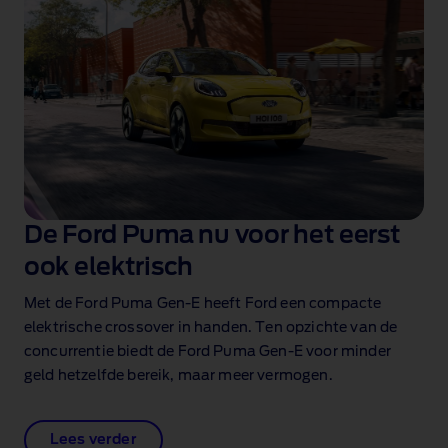
De Ford Puma nu voor het eerst
ook elektrisch
Met de Ford Puma Gen‑E heeft Ford een compacte
elektrische crossover in handen. Ten opzichte van de
concurrentie biedt de Ford Puma Gen‑E voor minder
geld hetzelfde bereik, maar meer vermogen.
Lees verder