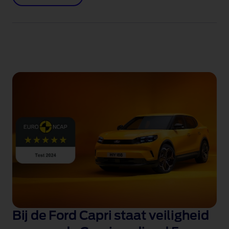
Bij de Ford Capri staat veiligheid