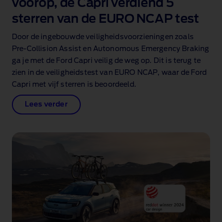
voorop, de Capri verdiend 5
sterren van de EURO NCAP test
Door de ingebouwde veiligheidsvoorzieningen zoals
Pre‑Collision Assist en Autonomous Emergency Braking
ga je met de Ford Capri veilig de weg op. Dit is terug te
zien in de veiligheidstest van EURO NCAP, waar de Ford
Capri met vijf sterren is beoordeeld.
Lees verder