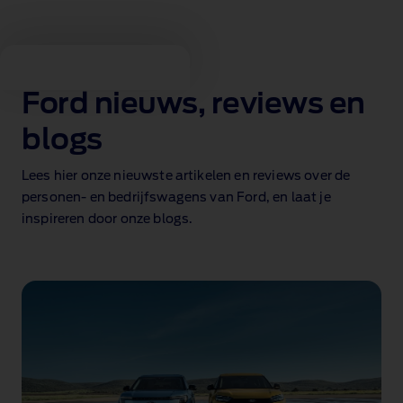
Ford Nederland
Ford nieuws, reviews en
blogs
Lees hier onze nieuwste artikelen en reviews over de
personen‑ en bedrijfswagens van Ford, en laat je
inspireren door onze blogs.