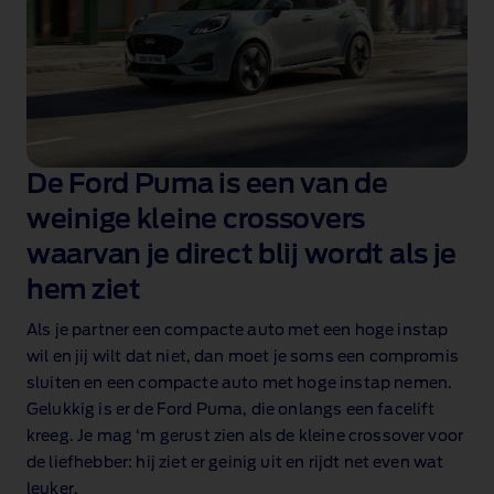
De Ford Puma is een van de
weinige kleine crossovers
waarvan je direct blij wordt als je
hem ziet
Als je partner een compacte auto met een hoge instap
wil en jij wilt dat niet, dan moet je soms een compromis
sluiten en een compacte auto met hoge instap nemen.
Gelukkig is er de Ford Puma, die onlangs een facelift
kreeg. Je mag ‘m gerust zien als de kleine crossover voor
de liefhebber: hij ziet er geinig uit en rijdt net even wat
leuker.