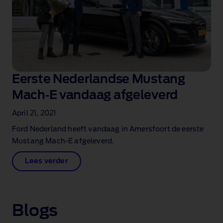
Eerste Nederlandse Mustang
Mach‑E vandaag afgeleverd
April 21, 2021
Ford Nederland heeft vandaag in Amersfoort de eerste
Mustang Mach‑E afgeleverd.
Lees verder
Blogs