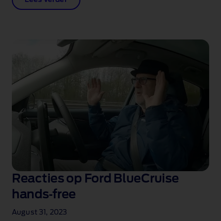
Lees verder
Reacties op Ford BlueCruise
hands‑free
August 31, 2023