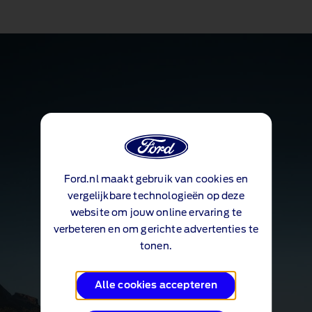
Ford.nl maakt gebruik van cookies en
vergelijkbare technologieën op deze
website om jouw online ervaring te
verbeteren en om gerichte advertenties te
tonen.
Alle cookies accepteren