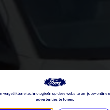
n vergelijkbare technologieën op deze website om jouw online e
advertenties te tonen.