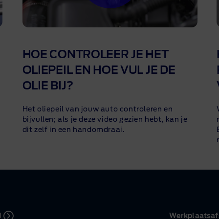
HOE CONTROLEER JE HET
OLIEPEIL EN HOE VUL JE DE
OLIE BIJ?
Het oliepeil van jouw auto controleren en
bijvullen; als je deze video gezien hebt, kan je
dit zelf in een handomdraai.
d
Werkplaatsaf