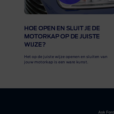
HOE OPEN EN SLUIT JE DE
MOTORKAP OP DE JUISTE
WIJZE?
Het op de juiste wijze openen en sluiten van
jouw motorkap is een ware kunst.
Ask For